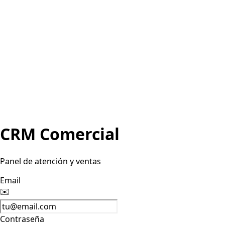
CRM Comercial
Panel de atención y ventas
Email
✉️
Contraseña